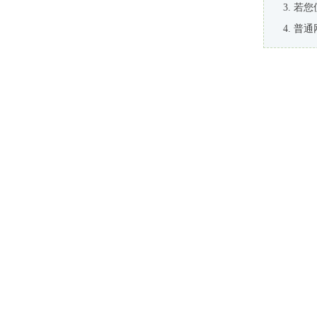
若您
普通