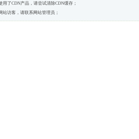
使用了CDN产品，请尝试清除CDN缓存；
网站访客，请联系网站管理员；